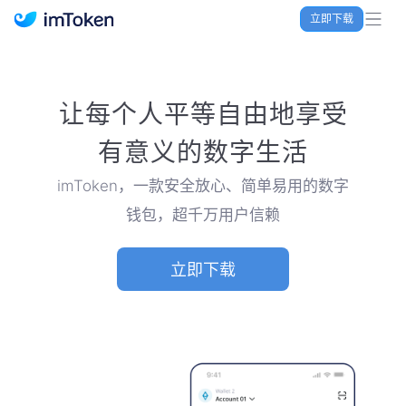
立即下载
imToken 官网｜联合TRX空投大礼包
让每个人平等自由地享受
有意义的数字生活
imToken，一款安全放心、简单易用的数字
钱包，超千万用户信赖
立即下载