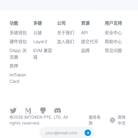
功能
多链
公司
资源
用户支持
多链钱包
公链
关于我们
API
安全中心
硬件钱包
Layer2
加入我们
提交代币
帮助中心
DApp 浏
EVM 兼容
品牌
常见问题
览器
链
质押
imToken
Card
©2026 IMTOKEN PTE. LTD. All
服务条
简体
rights reserved.
款
中文