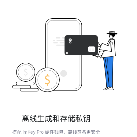
离线生成和存储私钥
搭配 imKey Pro 硬件钱包，离线签名更安全