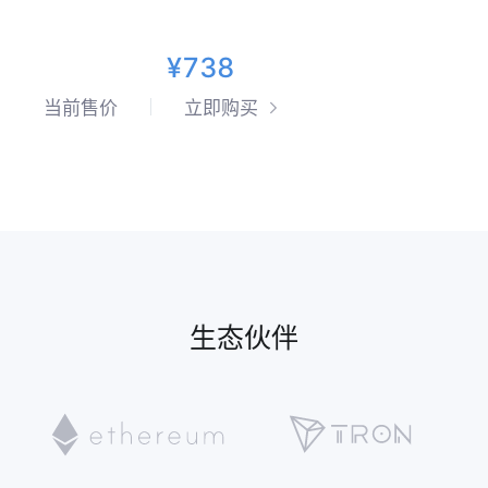
¥738
当前售价
立即购买
生态伙伴