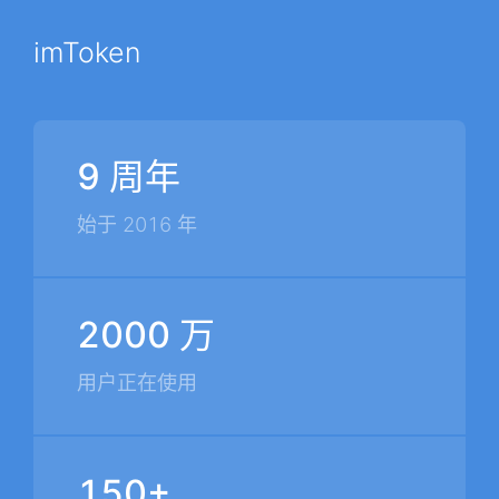
imToken
9 周年
始于 2016 年
2000 万
用户正在使用
150+