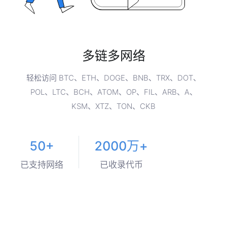
多链多网络
轻松访问 BTC、ETH、DOGE、BNB、TRX、DOT、
POL、LTC、BCH、ATOM、OP、FIL、ARB、A、
KSM、XTZ、TON、CKB
50+
2000万+
已支持网络
已收录代币