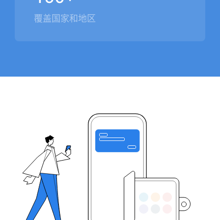
覆盖国家和地区