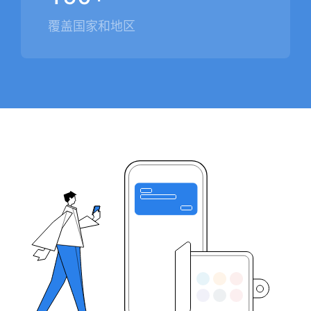
覆盖国家和地区