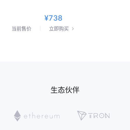
¥738
当前售价
立即购买
生态伙伴