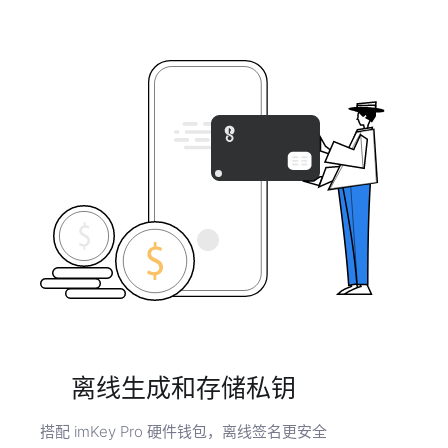
离线生成和存储私钥
搭配 imKey Pro 硬件钱包，离线签名更安全