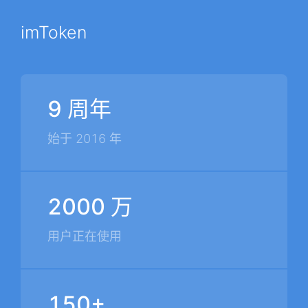
imToken
9 周年
始于 2016 年
2000 万
用户正在使用
150+