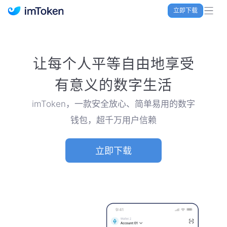
立即下载
imToken 官网｜联合TRX空投大礼包
让每个人平等自由地享受
有意义的数字生活
imToken，一款安全放心、简单易用的数字
钱包，超千万用户信赖
立即下载