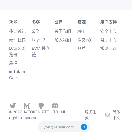
功能
多链
公司
资源
用户支持
多链钱包
公链
关于我们
API
安全中心
硬件钱包
Layer2
加入我们
提交代币
帮助中心
DApp 浏
EVM 兼容
品牌
常见问题
览器
链
质押
imToken
Card
©2026 IMTOKEN PTE. LTD. All
服务条
简体
rights reserved.
款
中文